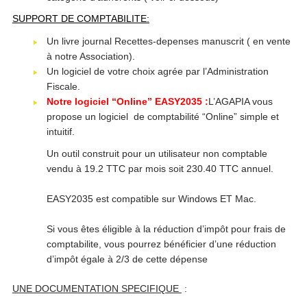
SUPPORT DE COMPTABILITE
:
Un livre journal Recettes-depenses manuscrit ( en vente
à notre Association).
Un logiciel de votre choix agrée par l’Administration
Fiscale.
Notre logiciel “Online” EASY2035 :
L’AGAPIA vous
propose un logiciel de comptabilité “Online” simple et
intuitif.
Un outil construit pour un utilisateur non comptable
vendu à 19.2 TTC par mois soit 230.40 TTC annuel.
EASY2035 est compatible sur Windows ET Mac.
Si vous êtes éligible à la réduction d’impôt pour frais de
comptabilite, vous pourrez bénéficier d’une réduction
d’impôt égale à 2/3 de cette dépense
UNE DOCUMENTATION SPECIFIQUE
: