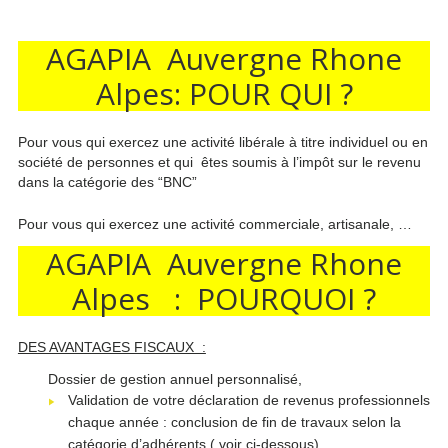
AGAPIA Auvergne Rhone
Alpes: POUR QUI ?
Pour vous qui exercez une activité libérale à titre individuel ou en
société de personnes et qui êtes soumis à l’impôt sur le revenu
dans la catégorie des “BNC”
Pour vous qui exercez une activité commerciale, artisanale, …
AGAPIA Auvergne Rhone
Alpes : POURQUOI ?
DES AVANTAGES FISCAUX :
Dossier de gestion annuel personnalisé,
Validation de votre déclaration de revenus professionnels
chaque année : conclusion de fin de travaux selon la
catégorie d’adhérents ( voir ci-dessous)