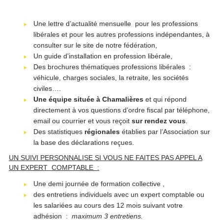
Une lettre d’actualité mensuelle pour les professions
libérales et pour les autres professions indépendantes, à
consulter sur le site de notre fédération,
Un guide d’installation en profession libérale,
Des brochures thématiques professions libérales :
véhicule, charges sociales, la retraite, les sociétés
civiles….
Une équipe située à Chamalières
et qui répond
directement à vos questions d’ordre fiscal par téléphone,
email ou courrier et vous reçoit
sur rendez vous
.
Des statistiques
régionales
établies par l’Association sur
la base des déclarations reçues.
UN SUIVI PERSONNALISE SI VOUS NE FAITES PAS APPEL A
UN EXPERT
COMPTABLE :
Une demi journée de formation collective ,
des entretiens individuels avec un expert comptable ou
les salariées au cours des 12 mois suivant votre
adhésion :
maximum 3 entretiens.