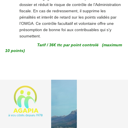
dossier et réduit le risque de contrôle de l’Administration
fiscale. En cas de redressement, il supprime les
pénalités et interêt de retard sur les points validés par
l’OMGA. Ce contrôle facultatif et volontaire offre une
présomption de bonne foi aux contribuables qui s’y
soumettent.
Tarif / 36€ ttc par point controlé (maximum
10 points)