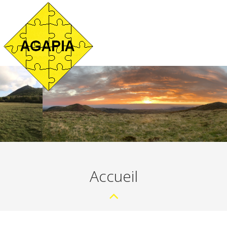
Accueil